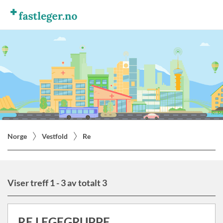
Norge
Vestfold
Re
Viser treff 1 - 3 av totalt 3
RE LEGEGRUPPE