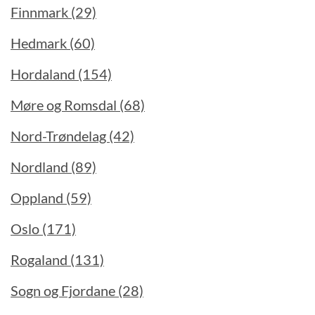
Finnmark (29)
Hedmark (60)
Hordaland (154)
Møre og Romsdal (68)
Nord-Trøndelag (42)
Nordland (89)
Oppland (59)
Oslo (171)
Rogaland (131)
Sogn og Fjordane (28)